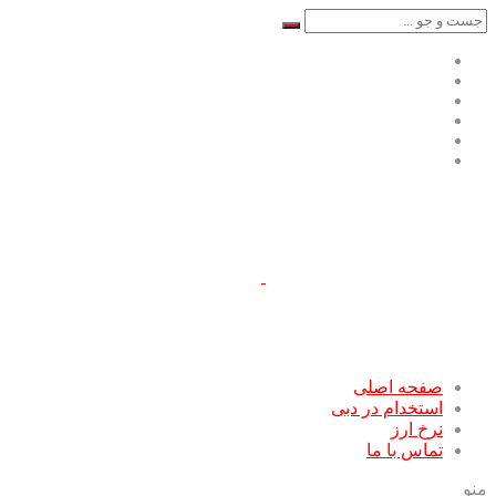
صفحه اصلی
استخدام در دبی
نرخ ارز
تماس با ما
منو