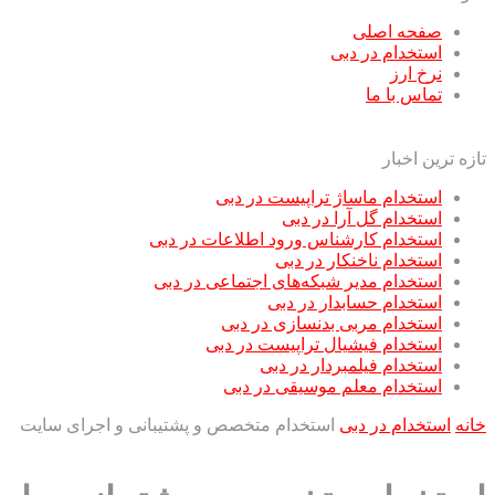
صفحه اصلی
استخدام در دبی
نرخ ارز
تماس با ما
تازه ترین اخبار
استخدام ماساژ تراپیست در دبی
استخدام گل آرا در دبی
استخدام کارشناس ورود اطلاعات در دبی
استخدام ناخنکار در دبی
استخدام مدیر شبکه‌های اجتماعی در دبی
استخدام حسابدار در دبی
استخدام مربی بدنسازی در دبی
استخدام فیشیال تراپیست در دبی
استخدام فیلمبردار در دبی
استخدام معلم موسیقی در دبی
خانه
استخدام در دبی
استخدام متخصص و پشتیبانی و اجرای سایت